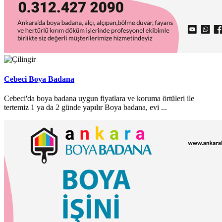
Cebeci Boya Badana
Cebeci'da boya badana uygun fiyatlara ve koruma örtüleri ile
tertemiz 1 ya da 2 günde yapılır Boya badana, evi ...