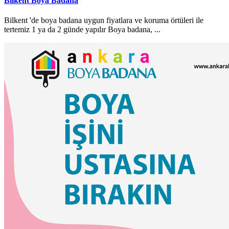
Bilkent Boya Badana
Bilkent 'de boya badana uygun fiyatlara ve koruma örtüleri ile
tertemiz 1 ya da 2 günde yapılır Boya badana, ...