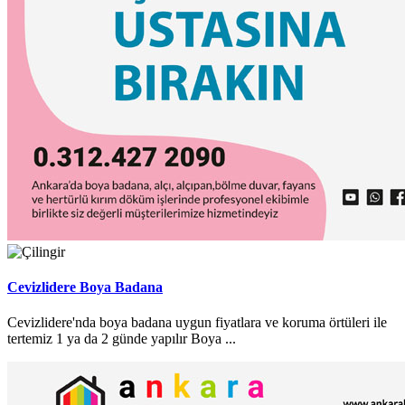
Cevizlidere Boya Badana
Cevizlidere'nda boya badana uygun fiyatlara ve koruma örtüleri ile
tertemiz 1 ya da 2 günde yapılır Boya ...