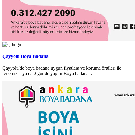
Çayyolu Boya Badana
Çayyolu'de boya badana uygun fiyatlara ve koruma örtüleri ile
tertemiz 1 ya da 2 günde yapılır Boya badana, ...