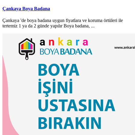
Çankaya Boya Badana
Çankaya 'de boya badana uygun fiyatlara ve koruma örtüleri ile
tertemiz 1 ya da 2 günde yapılır Boya badana, ...