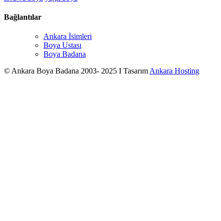
Bağlantılar
Ankara İsimleri
Boya Ustası
Boya Badana
© Ankara Boya Badana 2003- 2025 I Tasarım
Ankara Hosting