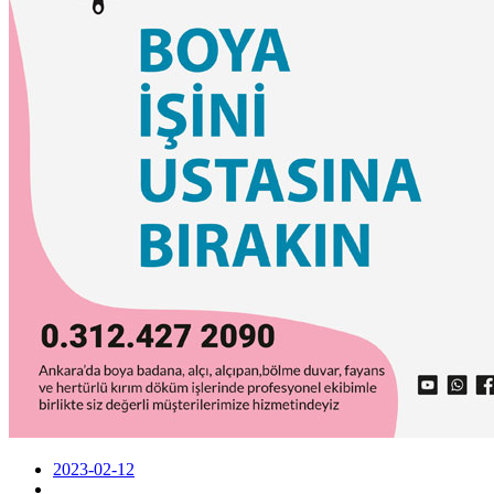
2023-02-12