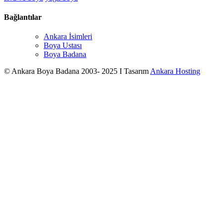
Bağlantılar
Ankara İsimleri
Boya Ustası
Boya Badana
© Ankara Boya Badana 2003- 2025 I Tasarım
Ankara Hosting