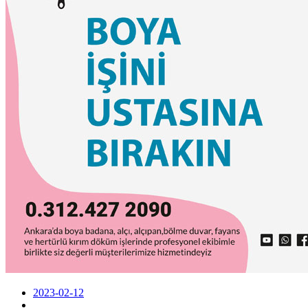
2023-02-12