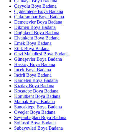
Çankaya Boya Badana
Çayyolu Boya Badana
Çiğdemtepe Boya Badana
Çukurambar Boya Badana
Demetevler Boya Badana
Dikmen Boya Badana
Doğukent Boya Badana
Elvankent Boya Badana
Emek Boya Badana
Etlik Boya Badana
Gazi Mahallesi Boya Badana
Güneşevler Boya Badana
Hasköy Boya Badana
İncek Boya Badana
İncirli Boya Badana
Kardelen Boya Badana
Kızılay Boya Badana
Kocatepe Boya Badana
Konutkent Boya Badana
Mamak Boya Badana
Sancaktepe Boya Badana
Öveçler Boya Badana
Seyranbağları Boya Badana
Solfasol Boya Badana
Subayevleri Boya Badana