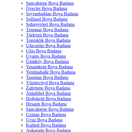
Sancaktepe Boya Badana
Öveçler Boya Badana
Seyranbağları Boya Badana
Solfasol Boya Badana
Subayevleri Boya Badana
Taşpınar Boya Badana
Türközü Boya Badana
Topraklık Boya Badana
Ulucanlar Boya Badana
Ulus Boya Badana
Uyanış Boya Badana
Ümitköy Boya Badana
Yaşamkent Boya Badana
Yenimahalle Boya Badana
Taşpınar Boya Badana
Yüzüncüyıl Boya Badana
Zafertepe Boya Badana
Ahlatlıbel Boya Badana
Doğukent Boya Badana
Hesaplı Boya Badana
Sancaktepe Boya Badana
Uzman Boya Badana
Ucuz Boya Badana
Kaliteli Boya Badana
Ankarada Boya Badana