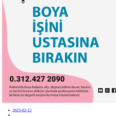
2023-02-12